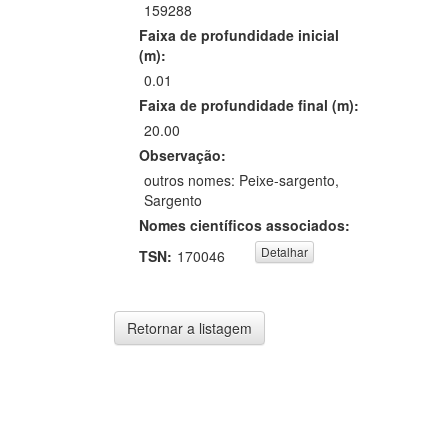
159288
Faixa de profundidade inicial
(m):
0.01
Faixa de profundidade final (m):
20.00
Observação:
outros nomes: Peixe-sargento,
Sargento
Nomes científicos associados:
Detalhar
TSN:
170046
Retornar a listagem